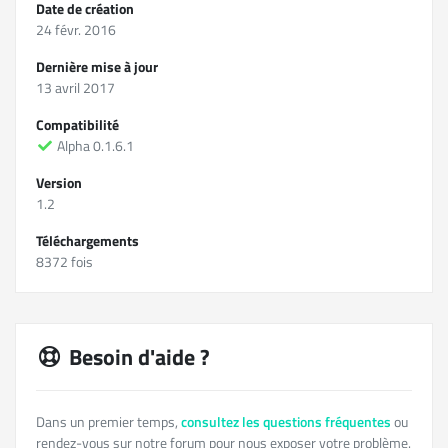
Date de création
24 févr. 2016
Dernière mise à jour
13 avril 2017
Compatibilité
Alpha 0.1.6.1
Version
1.2
Téléchargements
8372 fois
Besoin d'aide ?
Dans un premier temps,
consultez les questions fréquentes
ou
rendez-vous sur notre forum pour nous exposer votre problème.