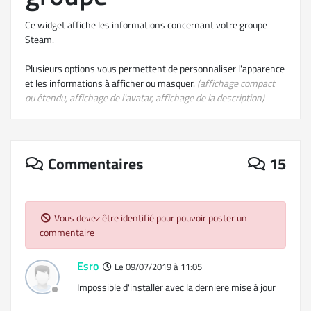
Ce widget affiche les informations concernant votre groupe
Steam.
Plusieurs options vous permettent de personnaliser l'apparence
et les informations à afficher ou masquer.
(affichage compact
ou étendu, affichage de l'avatar, affichage de la description)
Commentaires
15
Vous devez être identifié pour pouvoir poster un
commentaire
Esro
Le 09/07/2019 à 11:05
Impossible d'installer avec la derniere mise à jour