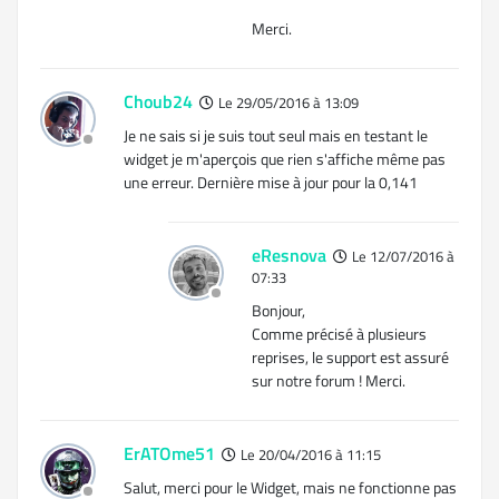
Merci.
Choub24
Le 29/05/2016 à 13:09
Je ne sais si je suis tout seul mais en testant le
widget je m'aperçois que rien s'affiche même pas
une erreur. Dernière mise à jour pour la 0,141
eResnova
Le 12/07/2016 à
07:33
Bonjour,
Comme précisé à plusieurs
reprises, le support est assuré
sur notre forum ! Merci.
ErATOme51
Le 20/04/2016 à 11:15
Salut, merci pour le Widget, mais ne fonctionne pas