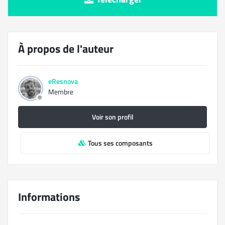
À propos de l'auteur
eResnova
Membre
Voir son profil
Tous ses composants
Informations