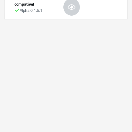
compatível
Alpha 0.1.6.1