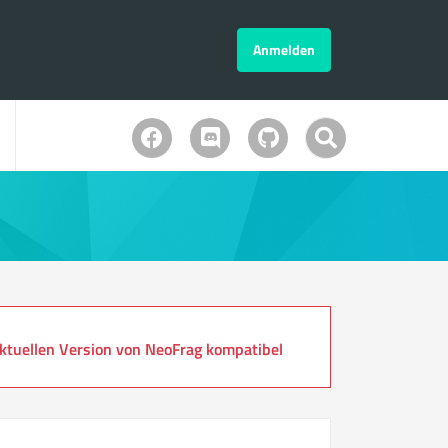
Anmelden
ktuellen Version von NeoFrag kompatibel