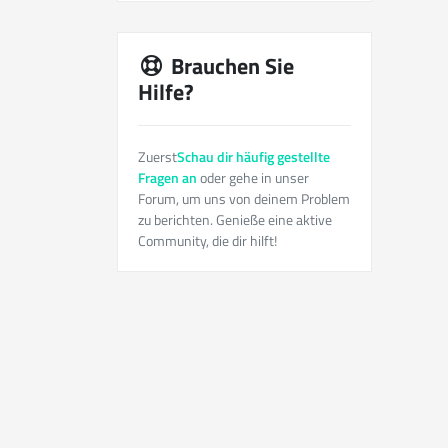
Brauchen Sie
Hilfe?
Zuerst
Schau dir häufig gestellte
Fragen an
oder gehe in unser
Forum, um uns von deinem Problem
zu berichten. Genieße eine aktive
Community, die dir hilft!