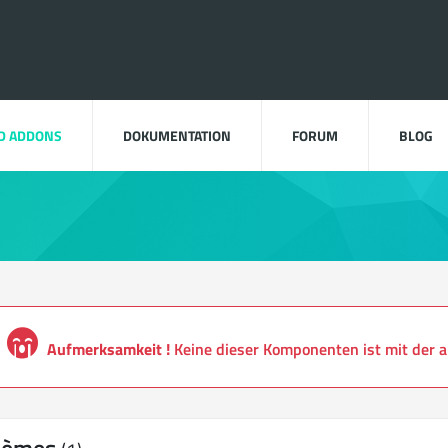
D ADDONS
DOKUMENTATION
FORUM
BLOG
Aufmerksamkeit !
Keine dieser Komponenten ist mit der a